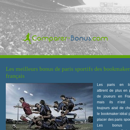
Les meilleurs bonus de paris sportifs des bookmaker
français
Les paris en li
attirent de plus en 
de joueurs en Fra
mais ils n’est 
toujours aisé de cho
le bookmaker idéal 
placer des paris sport
Les bonus 