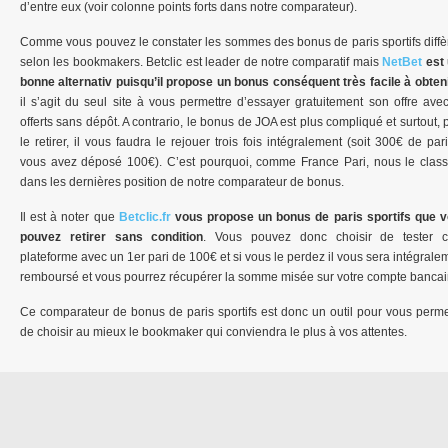
d’entre eux (voir colonne points forts dans notre comparateur).
Comme vous pouvez le constater les sommes des bonus de paris sportifs diffè
selon les bookmakers. Betclic est leader de notre comparatif mais
NetBet
est
bonne alternativ puisqu’il propose un bonus conséquent très facile à obten
il s’agit du seul site à vous permettre d’essayer gratuitement son offre ave
offerts sans dépôt. A contrario, le bonus de JOA est plus compliqué et surtout, 
le retirer, il vous faudra le rejouer trois fois intégralement (soit 300€ de pari
vous avez déposé 100€). C’est pourquoi, comme France Pari, nous le clas
dans les dernières position de notre comparateur de bonus.
Il est à noter que
Betclic.fr
vous propose un bonus de paris sportifs que 
pouvez retirer sans condition
. Vous pouvez donc choisir de tester c
plateforme avec un 1er pari de 100€ et si vous le perdez il vous sera intégrale
remboursé et vous pourrez récupérer la somme misée sur votre compte bancai
Ce comparateur de bonus de paris sportifs est donc un outil pour vous perme
de choisir au mieux le bookmaker qui conviendra le plus à vos attentes.