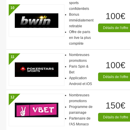
sports
10
confidentiels
100€
Bonus
immédiatement
retirable
Détails de l'offre
Offre de paris
en live la plus
complète
Nombreuses
11
promotions
100€
Paris Spin &
Bet
Détails de l'offre
Application
Android et iOS
Nombreuses
12
promotions
150€
Programme de
parrainage
Détails de l'offre
Partenaire de
l'AS Monaco