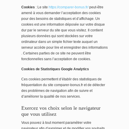
Cookies
: Le site
https://comparer-bonus.fr/
peut-être
amené à vous demander l’acceptation des cookies
pour des besoins de statistiques et d’affichage. Un
cookies est une information déposée sur votre disque
dur par le serveur du site que vous visitez. Il contient
plusieurs données qui sont stockées sur votre
ordinateur dans un simple fichier texte auquel un
serveur accède pour lire et enregistrer des informations
. Certaines parties de ce site ne peuvent être
fonctionnelles sans l’acceptation de cookies.
Cookies de Statistiques Google Analytics
Ces cookies permettent d’établir des statistiques de
fréquentation du site comparer-bonus.fr et de détecter
des problèmes de navigation afin de suivre et
d’améliorer la qualité de nos services.
Exercez vos choix selon le navigateur
que vous utilisez
Vous pouvez à tout moment paramétrer votre
navigateur afin d’exprimer et de modifier vos souhaits