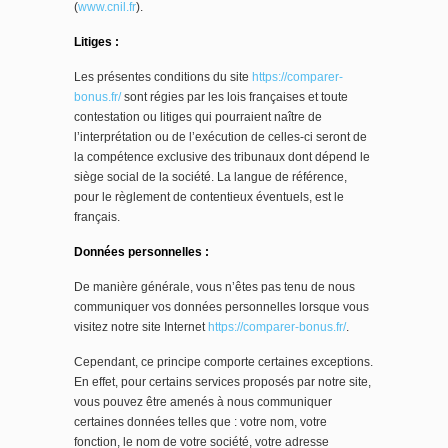
(
www.cnil.fr
).
Litiges :
Les présentes conditions du site
https://comparer-
bonus.fr/
sont régies par les lois françaises et toute
contestation ou litiges qui pourraient naître de
l’interprétation ou de l’exécution de celles-ci seront de
la compétence exclusive des tribunaux dont dépend le
siège social de la société. La langue de référence,
pour le règlement de contentieux éventuels, est le
français.
Données personnelles :
De manière générale, vous n’êtes pas tenu de nous
communiquer vos données personnelles lorsque vous
visitez notre site Internet
https://comparer-bonus.fr/
.
Cependant, ce principe comporte certaines exceptions.
En effet, pour certains services proposés par notre site,
vous pouvez être amenés à nous communiquer
certaines données telles que : votre nom, votre
fonction, le nom de votre société, votre adresse