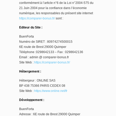
conformément à l’article n°6 de la Loi n°2004-575 du
21 Juin 2004 pour la confiance dans l’économie
numérique, les responsables du présent site internet
https://comparer-bonus.fr/
sont :
Editeur du Site :
BuenForta
Numéro de SIRET : 80974274500015
6E route de Brest 29000 Quimper
Téléphone :0298642133 – Fax : 0298642136
Email : admin @ comparer-bonus.fr
Site Web :
https://comparer-bonus.fr/
Hébergement :
Hébergeur : ONLINE SAS
BP 438 75366 PARIS CEDEX 08
Site Web :
https://www.online.net/fr
Développement
:
BuenForta
Adresse : 6E route de Brest 29000 Quimper