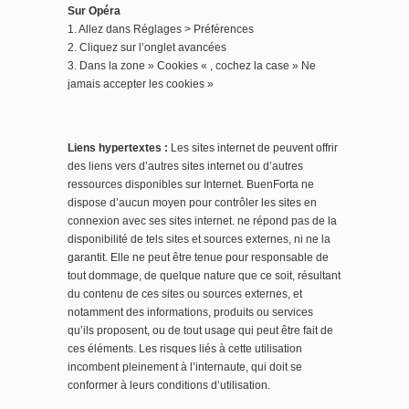
Sur Opéra
1. Allez dans Réglages > Préférences
2. Cliquez sur l’onglet avancées
3. Dans la zone » Cookies « , cochez la case » Ne
jamais accepter les cookies »
Liens hypertextes :
Les sites internet de peuvent offrir
des liens vers d’autres sites internet ou d’autres
ressources disponibles sur Internet. BuenForta ne
dispose d’aucun moyen pour contrôler les sites en
connexion avec ses sites internet. ne répond pas de la
disponibilité de tels sites et sources externes, ni ne la
garantit. Elle ne peut être tenue pour responsable de
tout dommage, de quelque nature que ce soit, résultant
du contenu de ces sites ou sources externes, et
notamment des informations, produits ou services
qu’ils proposent, ou de tout usage qui peut être fait de
ces éléments. Les risques liés à cette utilisation
incombent pleinement à l’internaute, qui doit se
conformer à leurs conditions d’utilisation.