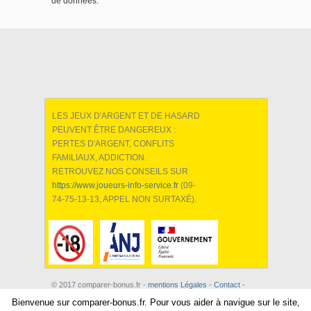
de données.
LES JEUX D'ARGENT ET DE HASARD
PEUVENT ÊTRE DANGEREUX :
PERTES D'ARGENT, CONFLITS
FAMILIAUX, ADDICTION.
RETROUVEZ NOS CONSEILS SUR
https://www.joueurs-info-service.fr
(09-
74-75-13-13, APPEL NON SURTAXÉ).
© 2017 comparer-bonus.fr -
mentions Légales
-
Contact
-
Interdictions de Jeux : Jouer comporte des risques : Appelez
Bienvenue sur comparer-bonus.fr. Pour vous aider à navigue sur le site,
le 09 74 75 13 13 (appel non surtaxé)
|
Flux (RSS)
|